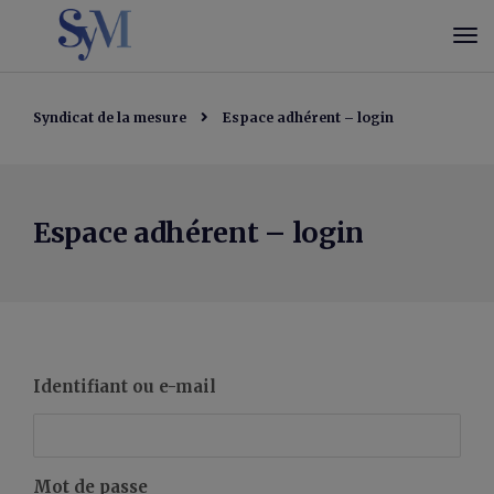
Syndicat de la mesure
Espace adhérent – login
Espace adhérent – login
Identifiant ou e-mail
Mot de passe