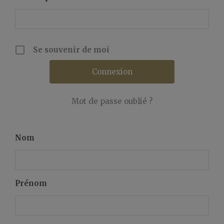
Se souvenir de moi
Mot de passe oublié ?
Nom
Prénom