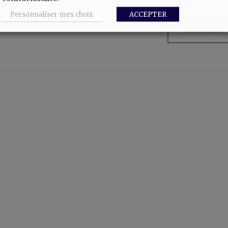
Personnaliser mes choix
ACCEPTER
SUIVANT