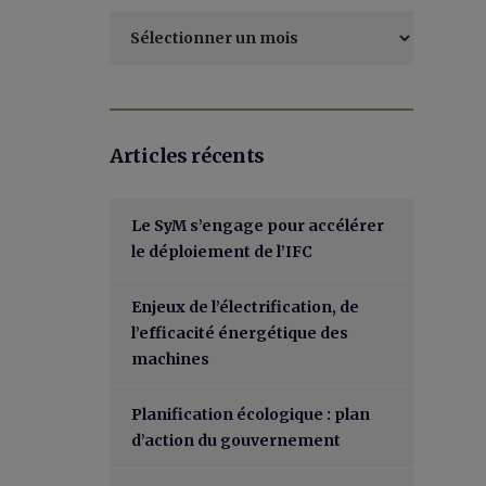
Archives
Articles récents
Le SyM s’engage pour accélérer
le déploiement de l’IFC
Enjeux de l’électrification, de
l’efficacité énergétique des
machines
Planification écologique : plan
d’action du gouvernement